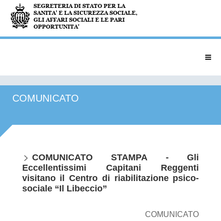
COMUNICATO
COMUNICATO STAMPA - Gli
Eccellentissimi Capitani Reggenti
visitano il Centro di riabilitazione psico-
sociale “Il Libeccio”
COMUNICATO