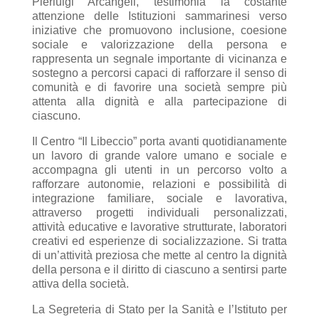
Pierluigi Arcangeli, testimonia la costante
attenzione delle Istituzioni sammarinesi verso
iniziative che promuovono inclusione, coesione
sociale e valorizzazione della persona e
rappresenta un segnale importante di vicinanza e
sostegno a percorsi capaci di rafforzare il senso di
comunità e di favorire una società sempre più
attenta alla dignità e alla partecipazione di
ciascuno.
Il Centro “Il Libeccio” porta avanti quotidianamente
un lavoro di grande valore umano e sociale e
accompagna gli utenti in un percorso volto a
rafforzare autonomie, relazioni e possibilità di
integrazione familiare, sociale e lavorativa,
attraverso progetti individuali personalizzati,
attività educative e lavorative strutturate, laboratori
creativi ed esperienze di socializzazione. Si tratta
di un’attività preziosa che mette al centro la dignità
della persona e il diritto di ciascuno a sentirsi parte
attiva della società.
La Segreteria di Stato per la Sanità e l’Istituto per