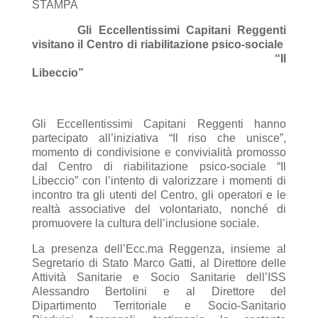
STAMPA
Gli Eccellentissimi Capitani Reggenti
visitano il Centro di riabilitazione psico-sociale
“Il
Libeccio”
Gli Eccellentissimi Capitani Reggenti hanno
partecipato all’iniziativa “Il riso che unisce”,
momento di condivisione e convivialità promosso
dal Centro di riabilitazione psico-sociale “Il
Libeccio” con l’intento di valorizzare i momenti di
incontro tra gli utenti del Centro, gli operatori e le
realtà associative del volontariato, nonché di
promuovere la cultura dell’inclusione sociale.
La presenza dell’Ecc.ma Reggenza, insieme al
Segretario di Stato Marco Gatti, al Direttore delle
Attività Sanitarie e Socio Sanitarie dell’ISS
Alessandro Bertolini e al Direttore del
Dipartimento Territoriale e Socio-Sanitario