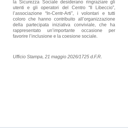
la Sicurezza Sociale desiderano ringraziare gli
utenti e gli operatori del Centro “Il Libeccio”,
l’associazione “In-Centr-Arti”, i volontari e tutti
coloro che hanno contribuito all’organizzazione
della partecipata iniziativa conviviale, che ha
rappresentato un’importante occasione per
favorire l’inclusione e la coesione sociale.
Ufficio Stampa, 21 maggio 2026/1725 d.F.R.