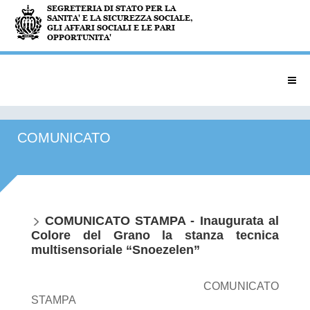
COMUNICATO
COMUNICATO STAMPA - Inaugurata al
Colore del Grano la stanza tecnica
multisensoriale “Snoezelen”
COMUNICATO
STAMPA