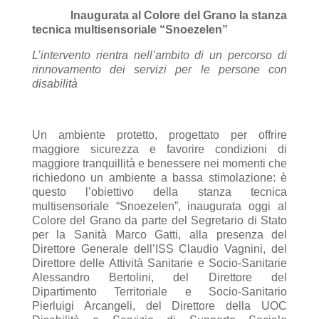
Inaugurata al Colore del Grano la stanza
tecnica multisensoriale “Snoezelen”
L’intervento rientra nell’ambito di un percorso di
rinnovamento dei servizi per le persone con
disabilità
Un ambiente protetto, progettato per offrire
maggiore sicurezza e favorire condizioni di
maggiore tranquillità e benessere nei momenti che
richiedono un ambiente a bassa stimolazione: è
questo l’obiettivo della stanza tecnica
multisensoriale “Snoezelen”, inaugurata oggi al
Colore del Grano da parte del Segretario di Stato
per la Sanità Marco Gatti, alla presenza del
Direttore Generale dell’ISS Claudio Vagnini, del
Direttore delle Attività Sanitarie e Socio-Sanitarie
Alessandro Bertolini, del Direttore del
Dipartimento Territoriale e Socio-Sanitario
Pierluigi Arcangeli, del Direttore della UOC