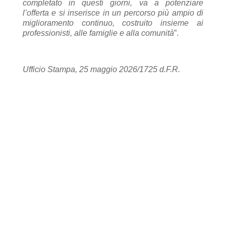
completato in questi giorni, va a potenziare
l’offerta e si inserisce in un percorso più ampio di
miglioramento continuo, costruito insieme ai
professionisti, alle famiglie e alla comunità
”.
Ufficio Stampa, 25 maggio 2026/1725 d.F.R.