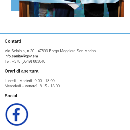
Contatti
Via Scialoja, n.20 - 47893 Borgo Maggiore San Marino
info.sanita@gov.sm
Tel. +378 (0549) 883040
Orari di apertura
Lunedì - Martedì: 9.00 - 18.00
Mercoledì - Venerdì: 8.15 - 18.00
Social