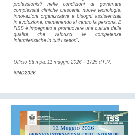
professionisti nelle condizioni di governare
complessità cliniche crescenti, nuove tecnologie,
innovazioni organizzative e bisogni assistenziali
in evoluzione, mantenendo al centro la persona. E
l’ISS è impegnato a promuovere una cultura della
qualità che valorizzi le competenze
infermieristiche in tutti i settori”.
Ufficio Stampa, 11 maggio 2026 – 1725 d.F.R.
#IND2026