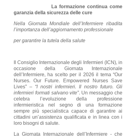
La formazione continua come
garanzia della sicurezza delle cure
Nella Giornata Mondiale dell’Infermiere ribadita
l’importanza dell’aggiornamento professionale
per garantire la tutela della salute
Il Consiglio Internazionale degli Infermieri (ICN), in
occasione della Giornata Internazionale
dell’Infermiere, ha scelto per il 2026 il tema “Our
Nurses. Our Future. Empowered Nurses Save
Lives” –
“I nostri infermieri. Il nostro futuro. Gli
infermieri formati salvano vite”
. Un messaggio che
celebra l’evoluzione della professione
infermieristica nel segno di una formazione
sempre più specialistica capace di garantire ai
cittadini un’assistenza qualificata e in linea con i
loro bisogni di salute.
La Giornata Internazionale dell’Infermiere - che