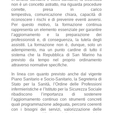
non è un concetto astratto, ma riguarda procedure
corrette, presa in carico
tempestiva, comunicazione chiara, capacità di
riconoscere i rischi e di prevenire eventi avversi.
Per questo motivo, la formazione continua
rappresenta un elemento essenziale per garantire
l’aggiornamento e la preparazione dei
professionisti e, di conseguenza, la tutela degli
assistiti. La formazione non è, dunque, solo un
adempimento, ma un punto cardine di tutto il
sistema che la Repubblica di San Marino ha
previsto da tempo nel proprio ordinamento
attraverso normative specifiche.
In linea con quanto previsto anche dal vigente
Piano Sanitario e Socio-Sanitario, la Segreteria di
Stato per la Sanità, l’Ordine delle Professioni
infermieristiche e l’Istituto per la Sicurezza Sociale
ribadiscono l’importanza di sostenere
l’aggiornamento continuo con strumenti concreti
quali programmazione adeguata, percorsi coerenti
con i bisogni dei servizi, valorizzazione delle