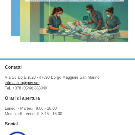
Contatti
Via Scialoja, n.20 - 47893 Borgo Maggiore San Marino
info.sanita@gov.sm
Tel. +378 (0549) 883040
Orari di apertura
Lunedì - Martedì: 9.00 - 18.00
Mercoledì - Venerdì: 8.15 - 18.00
Social