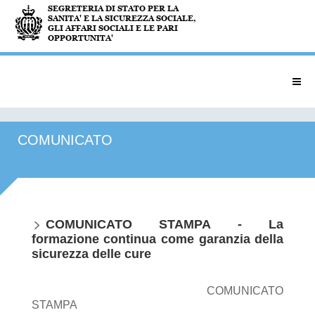
COMUNICATO
COMUNICATO STAMPA - La
formazione continua come garanzia della
sicurezza delle cure
COMUNICATO
STAMPA